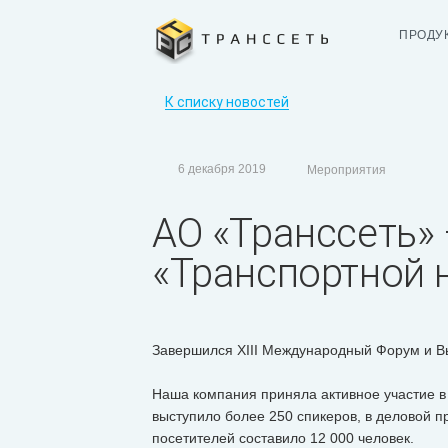
ПРОДУ
К списку новостей
6 декабря 2019
Мероприятия
АО «Транссеть»
«Транспортной 
Завершился XIII Международный Форум и Вы
Наша компания приняла активное участие в
выступило более 250 спикеров, в деловой п
посетителей составило 12 000 человек.