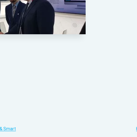
 & Smart