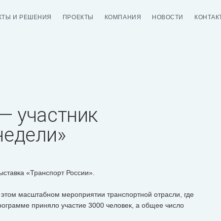
КТЫ И РЕШЕНИЯ
ПРОЕКТЫ
КОМПАНИЯ
НОВОСТИ
КОНТАК
 — участник
недели»
ставка «Транспорт России».
 этом масштабном мероприятии транспортной отрасли, где
рограмме приняло участие 3000 человек, а общее число