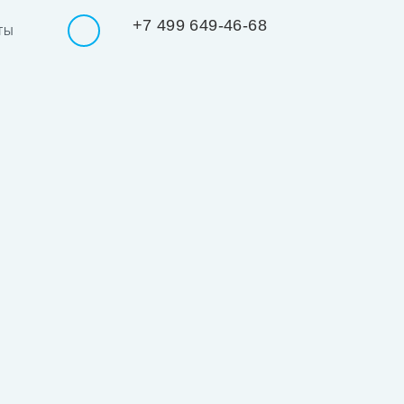
+7 499 649-46-68
ТЫ