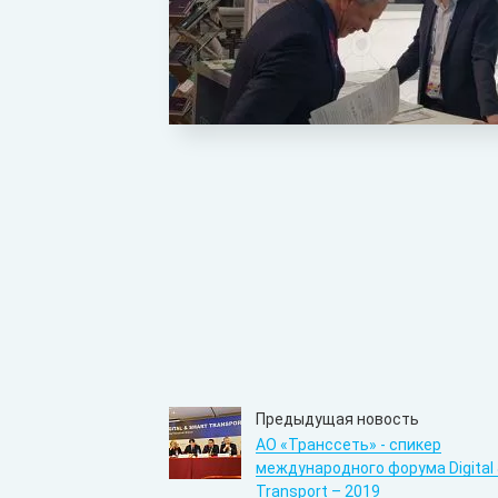
Предыдущая новость
АО «Транссеть» - спикер
международного форума Digital
Transport – 2019