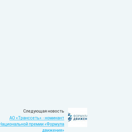
Следующая новость
АО «Транссеть» - номинант
Национальной премии «Формула
движения»