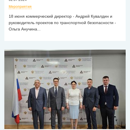
Мероприятия
18 июня коммерческий директор - Андрей Кувалдин и
руководитель проектов по транспортной безопасности -
Ольга Анучина...