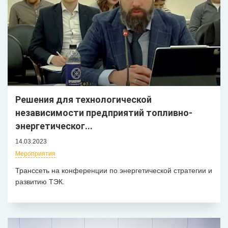
Решения для технологической
независимости предприятий топливно-
энергетическог...
14.03.2023
Мероприятия
Транссеть на конференции по энергетической стратегии и
развитию ТЭК.