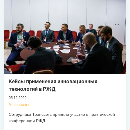
Кейсы применения инновационных
технологий в РЖД
05.12.2022
Мероприятия
Сотрудники Транссеть приняли участие в практической
конференции РЖД.