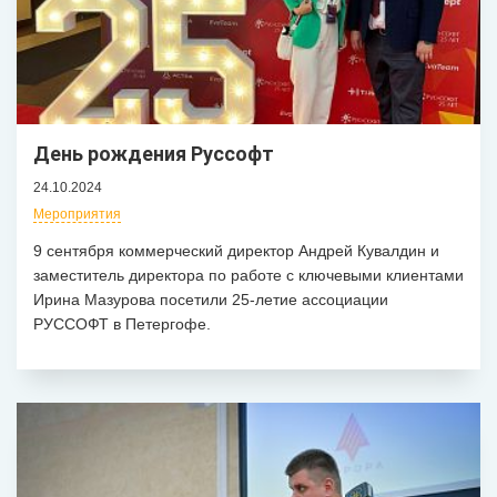
День рождения Руссофт
24.10.2024
Мероприятия
9 сентября коммерческий директор Андрей Кувалдин и
заместитель директора по работе с ключевыми клиентами
Ирина Мазурова посетили 25-летие ассоциации
РУССОФТ в Петергофе.