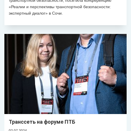
транспортной безопасности, посетила конференцию
«Реалии и перспективы транспортной безопасности:
экспертный диалог» в Сочи.
Транссеть на форуме ПТБ
02.07.2024