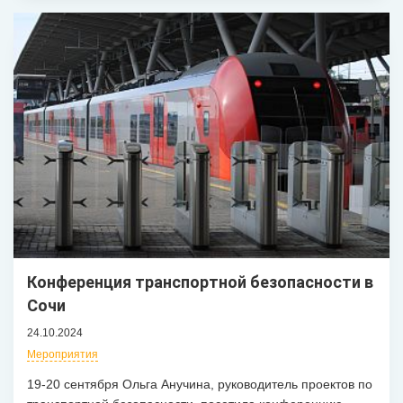
Конференция транспортной безопасности в
Сочи
24.10.2024
Мероприятия
19-20 сентября Ольга Анучина, руководитель проектов по