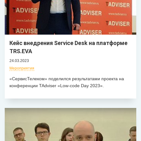
Кейс внедрения Service Desk на платформе
TRS.EVA
24.03.2023
Мероприятия
«СервисТелеком» поделился результатами проекта на
конференции TAdviser «Low-code Day 2023».