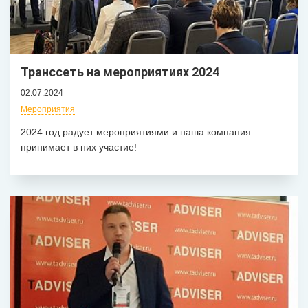
Транссеть на мероприятиях 2024
02.07.2024
Мероприятия
2024 год радует мероприятиями и наша компания
принимает в них участие!