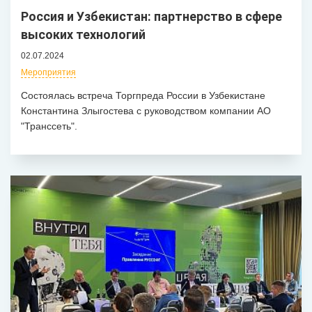
Россия и Узбекистан: партнерство в сфере
высоких технологий
02.07.2024
Мероприятия
Состоялась встреча Торгпреда России в Узбекистане
Константина Злыгостева с руководством компании АО
"Транссеть".