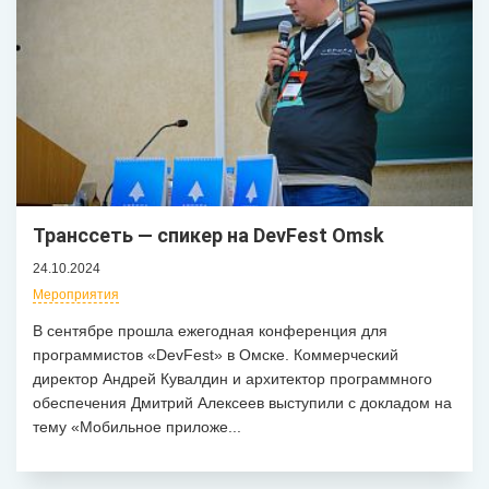
Транссеть — спикер на DevFest Omsk
24.10.2024
Мероприятия
В сентябре прошла ежегодная конференция для
программистов «DevFest» в Омске. Коммерческий
директор Андрей Кувалдин и архитектор программного
обеспечения Дмитрий Алексеев выступили с докладом на
тему «Мобильное приложе...