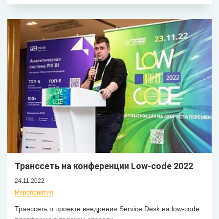
Транссеть на конференции Low-code 2022
24.11.2022
Мероприятия
Транссеть о проекте внедрения Service Desk на low-code