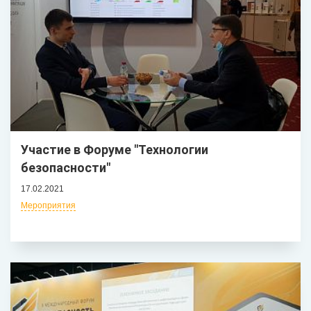
Участие в Форуме "Технологии
безопасности"
17.02.2021
Мероприятия