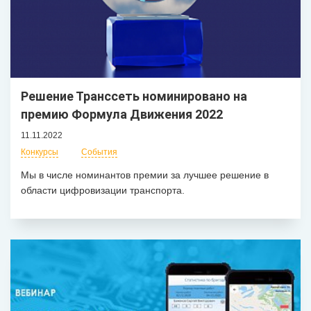
Решение Транссеть номинировано на
премию Формула Движения 2022
11.11.2022
Конкурсы
События
Мы в числе номинантов премии за лучшее решение в
области цифровизации транспорта.