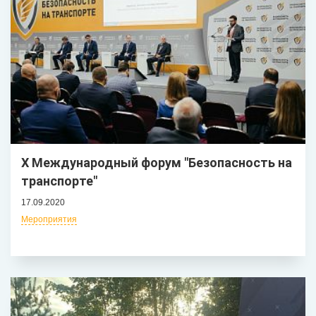
Х Международный форум "Безопасность на
транспорте"
17.09.2020
Мероприятия