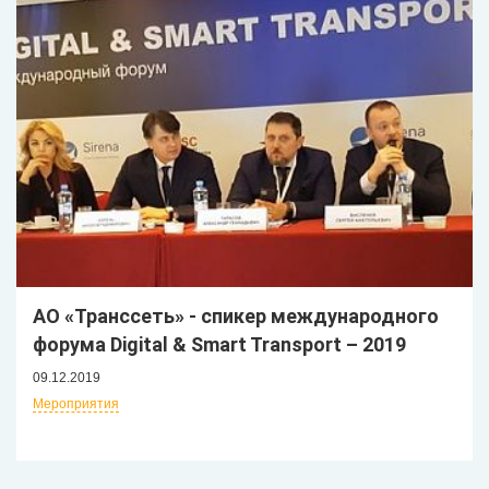
АО «Транссеть» - спикер международного
форума Digital & Smart Transport – 2019
09.12.2019
Мероприятия