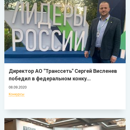
Директор АО "Транссеть" Сергей Висленев
победил в федеральном конку...
08.09.2020
Конкурсы