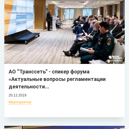
АО “Транссеть” - спикер форума
«Актуальные вопросы регламентации
деятельности...
20.12.2019
Мероприятия