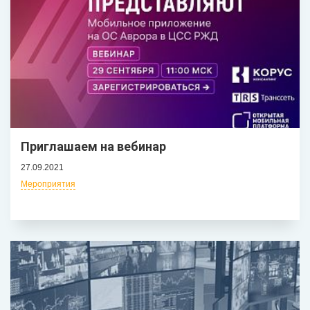
Приглашаем на вебинар
27.09.2021
Мероприятия