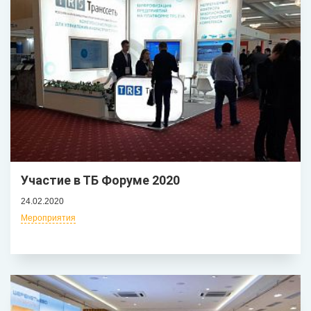
Участие в ТБ Форуме 2020
24.02.2020
Мероприятия