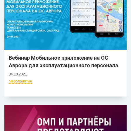
Вебинар Мобильное приложение на ОС
Аврора для эксплуатационного персонала
04.10.2021
Мероприятия