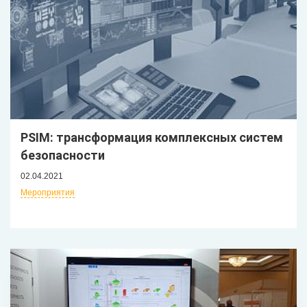
PSIM: трансформация комплексных систем
безопасности
02.04.2021
Мероприятия