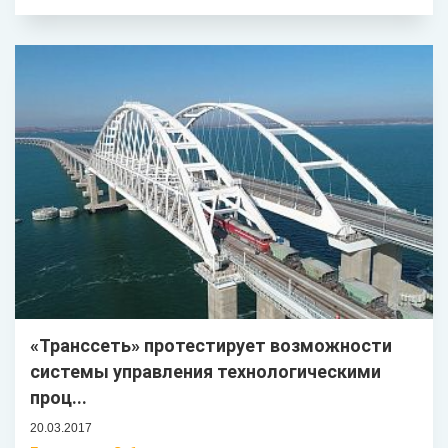
«Транссеть» протестирует возможности
системы управления технологическими
проц...
20.03.2017