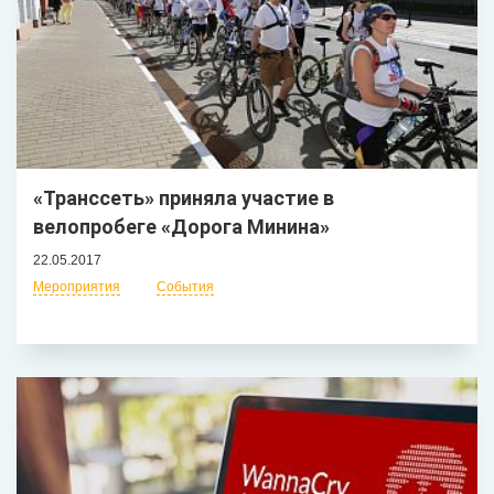
«Транссеть» приняла участие в
велопробеге «Дорога Минина»
22.05.2017
Мероприятия
События