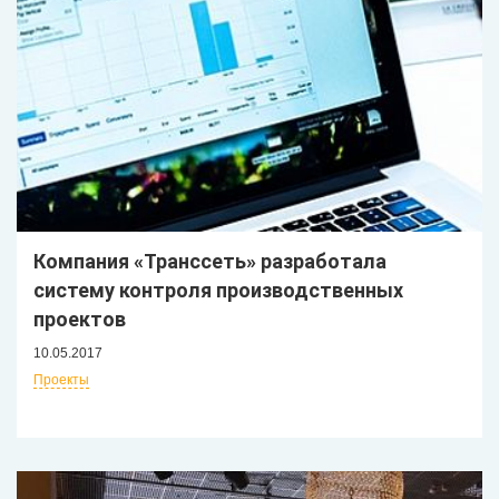
Компания «Транссеть» разработала
систему контроля производственных
проектов
10.05.2017
Проекты