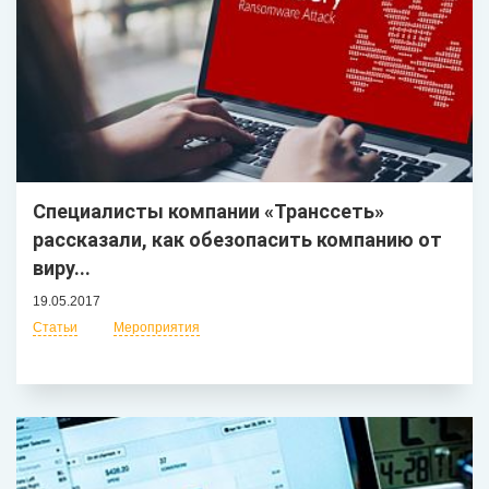
Специалисты компании «Транссеть»
рассказали, как обезопасить компанию от
виру...
19.05.2017
Статьи
Мероприятия