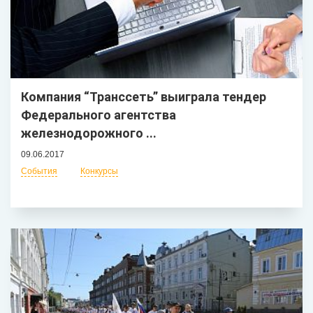
Компания “Транссеть” выиграла тендер
Федерального агентства
железнодорожного ...
09.06.2017
События
Конкурсы