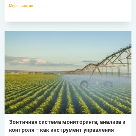
Мероприятия
Зонтичная система мониторинга, анализа и
контроля – как инструмент управления