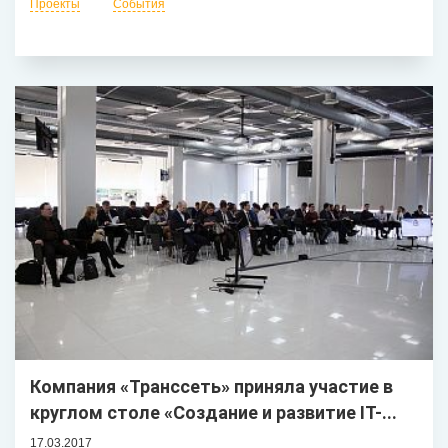
Проекты
События
Компания «Транссеть» приняла участие в
круглом столе «Создание и развитие IT-...
17.03.2017