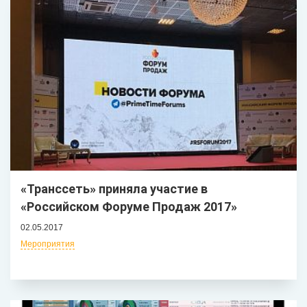
«Транссеть» приняла участие в
«Российском Форуме Продаж 2017»
02.05.2017
Мероприятия