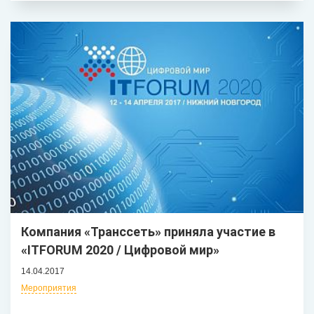
Компания «Транссеть» приняла участие в
«ITFORUM 2020 / Цифровой мир»
14.04.2017
Мероприятия