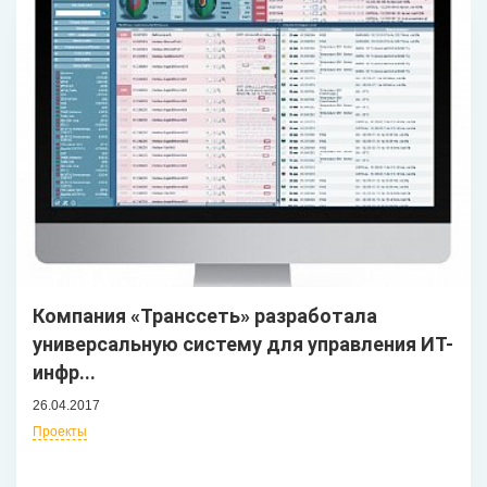
Компания «Транссеть» разработала
универсальную систему для управления ИТ-
инфр...
26.04.2017
Проекты