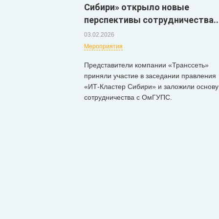
Сибири» открыло новые
перспективы сотрудничества..
03.02.2026
Мероприятия
Представители компании «Транссеть»
приняли участие в заседании правления
«ИТ-Кластер Сибири» и заложили основу
сотрудничества с ОмГУПС.