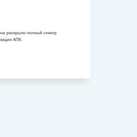
на раскрыло полный спектр
зации АПК.