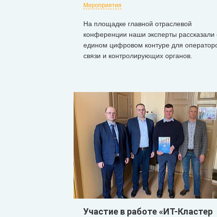
Мероприятия
На площадке главной отраслевой
конференции наши эксперты рассказали 
едином цифровом контуре для оператор
связи и контролирующих органов.
Участие в работе «ИТ-Кластер