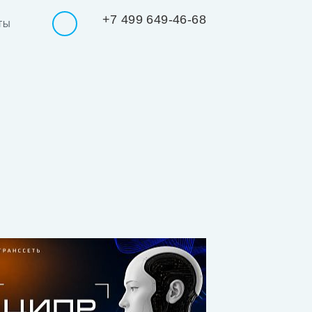
+7 499 649-46-68
ТЫ