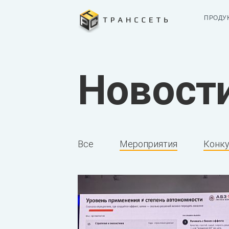
ПРОДУ
Новост
Все
Мероприятия
Конк