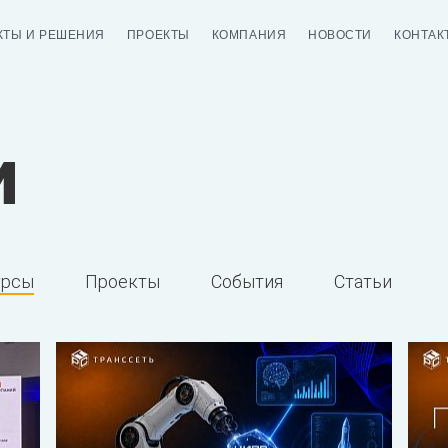
КТЫ И РЕШЕНИЯ
ПРОЕКТЫ
КОМПАНИЯ
НОВОСТИ
КОНТАК
и
урсы
Проекты
События
Статьи