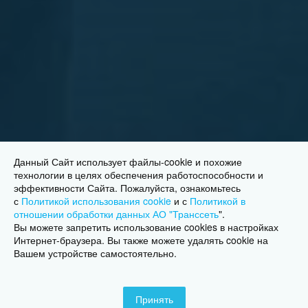
Данный Сайт использует файлы-cookie и похожие
технологии в целях обеспечения работоспособности и
эффективности Сайта. Пожалуйста, ознакомьтесь
с
Политикой использования cookie
и с
Политикой в
отношении обработки данных АО "Транссеть
"
.
Вы можете запретить использование cookies в настройках
Интернет-браузера. Вы также можете удалять cookie на
Вашем устройстве самостоятельно.
Принять