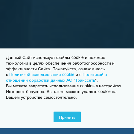
Данный Сайт использует файлы-cookie и похожие
технологии в целях обеспечения работоспособности и
эффективности Сайта. Пожалуйста, ознакомьтесь
с
Политикой использования cookie
и с
Политикой в
отношении обработки данных АО "Транссеть
"
.
Вы можете запретить использование cookies в настройках
Интернет-браузера. Вы также можете удалять cookie на
Вашем устройстве самостоятельно.
Принять