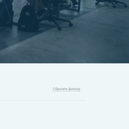
Сбросить фильтр