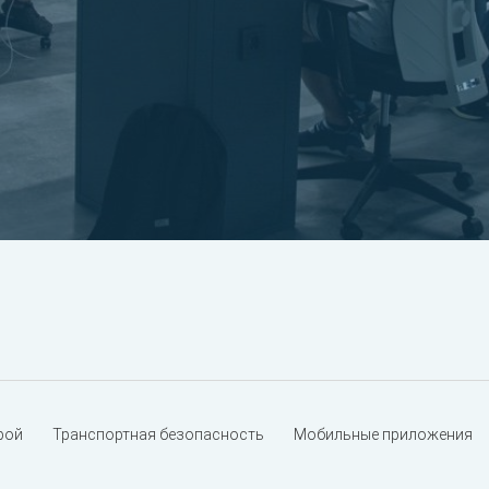
рой
Транспортная безопасность
Мобильные приложения