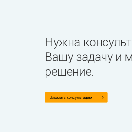
Нужна консульт
Вашу задачу и
решение.
Заказать консультацию