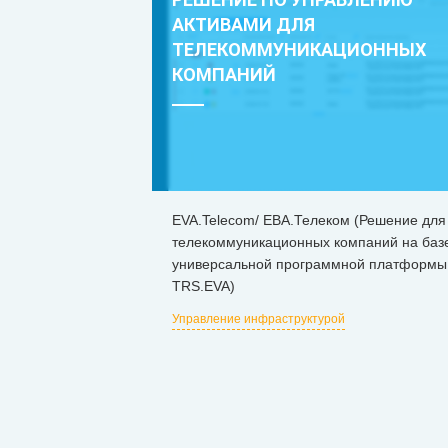
АКТИВАМИ ДЛЯ
ТЕЛЕКОММУНИКАЦИОННЫХ
КОМПАНИЙ
ЕVA.Telecom/ ЕВА.Телеком (Решение для
телекоммуникационных компаний на баз
универсальной программной платформы
TRS.EVA)
Управление инфраструктурой