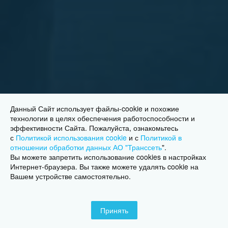
Данный Сайт использует файлы-cookie и похожие
технологии в целях обеспечения работоспособности и
эффективности Сайта. Пожалуйста, ознакомьтесь
с
Политикой использования cookie
и с
Политикой в
отношении обработки данных АО "Транссеть
"
.
Вы можете запретить использование cookies в настройках
Интернет-браузера. Вы также можете удалять cookie на
Вашем устройстве самостоятельно.
Принять