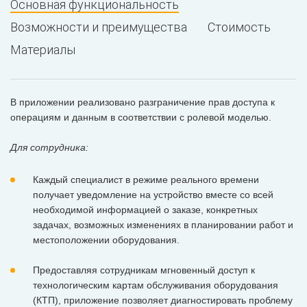
Основная функциональность
Возможности и преимущества
Стоимость
Материалы
В приложении реализовано разграничение прав доступа к
операциям и данным в соответствии с ролевой моделью.
Для сотрудника:
Каждый специалист в режиме реального времени
получает уведомление на устройство вместе со всей
необходимой информацией о заказе, конкретных
задачах, возможных изменениях в планировании работ и
местоположении оборудования.
Предоставляя сотрудникам мгновенный доступ к
технологическим картам обслуживания оборудования
(КТП), приложение позволяет диагностировать проблему