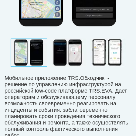
Мобильное приложение TRS.Обходчик -
решение по управлению инфраструктурой на
российской low-code платформе TRS.EVA. Дает
операторам и обслуживающему персоналу
возможность своевременно реагировать на
инциденты и события, заблаговременно
планировать сроки проведения технического
обслуживания и ремонта, а также осуществлять
полный контроль фактического выполнения
работ.