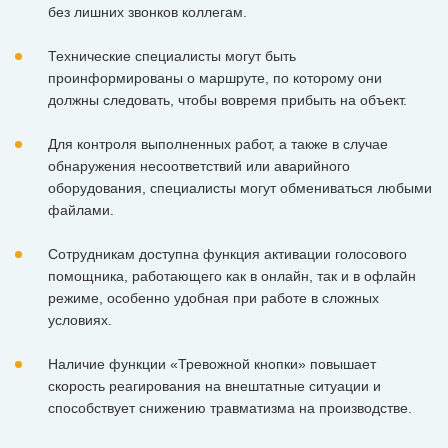
без лишних звонков коллегам.
Технические специалисты могут быть
проинформированы о маршруте, по которому они
должны следовать, чтобы вовремя прибыть на объект.
Для контроля выполненных работ, а также в случае
обнаружения несоответствий или аварийного
оборудования, специалисты могут обмениваться любыми
файлами.
Сотрудникам доступна функция активации голосового
помощника, работающего как в онлайн, так и в офлайн
режиме, особенно удобная при работе в сложных
условиях.
Наличие функции «Тревожной кнопки» повышает
скорость реагирования на внештатные ситуации и
способствует снижению травматизма на производстве.