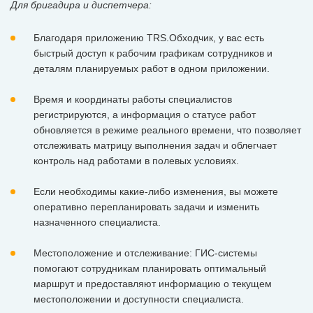
Для бригадира и диспетчера:
Благодаря приложению TRS.Обходчик, у вас есть
быстрый доступ к рабочим графикам сотрудников и
деталям планируемых работ в одном приложении.
Время и координаты работы специалистов
регистрируются, а информация о статусе работ
обновляется в режиме реального времени, что позволяет
отслеживать матрицу выполнения задач и облегчает
контроль над работами в полевых условиях.
Если необходимы какие-либо изменения, вы можете
оперативно перепланировать задачи и изменить
назначенного специалиста.
Местоположение и отслеживание: ГИС-системы
помогают сотрудникам планировать оптимальный
маршрут и предоставляют информацию о текущем
местоположении и доступности специалиста.