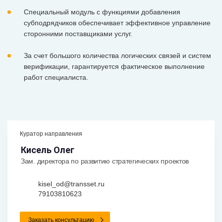
Специальный модуль с функциями добавления
субподрядчиков обеспечивает эффективное управление
сторонними поставщиками услуг.
За счет большого количества логических связей и систем
верификации, гарантируется фактическое выполнение
работ специалиста.
Куратор направления
Кисель Олег
Зам. директора по развитию стратегических проектов
kisel_od@transset.ru
79103810623
Заказать консультацию