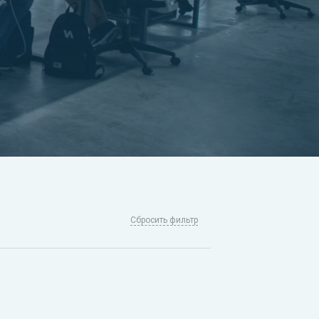
Сбросить фильтр