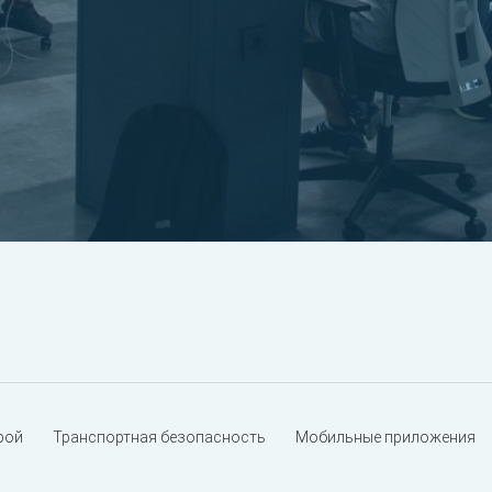
рой
Транспортная безопасность
Мобильные приложения