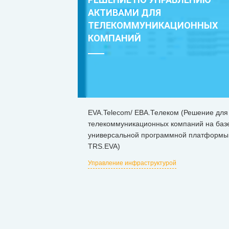
АКТИВАМИ ДЛЯ
ТЕЛЕКОММУНИКАЦИОННЫХ
КОМПАНИЙ
ЕVA.Telecom/ ЕВА.Телеком (Решение для
телекоммуникационных компаний на баз
универсальной программной платформы
TRS.EVA)
Управление инфраструктурой