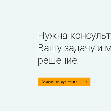
Нужна консульт
Вашу задачу и
решение.
Заказать консультацию