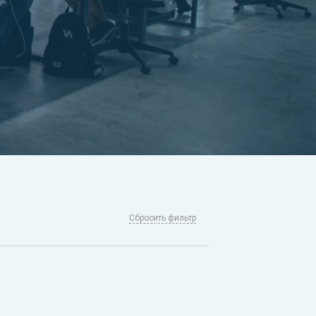
Сбросить фильтр