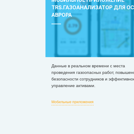
TRS.ГАЗОАНАЛИЗАТОР ДЛЯ ОС
АВРОРА
Данные в реальном времени с места
проведения газоопасных работ, повышен
безопасности сотрудников и эффективно
управление активами.
Мобильные приложения