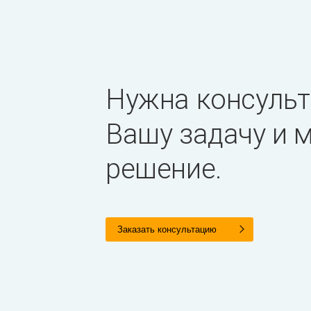
Нужна консульт
Вашу задачу и
решение.
Заказать консультацию