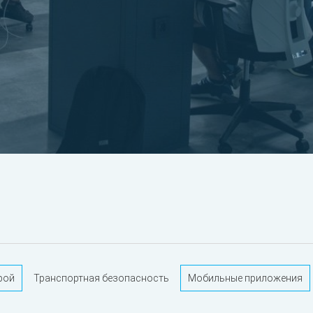
рой
Транспортная безопасность
Мобильные приложения