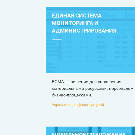
ЕДИНАЯ СИСТЕМА
МОНИТОРИНГА И
АДМИНИСТРИРОВАНИЯ
ЕСМА — решение для управления
материальными ресурсами, персоналом 
бизнес-процессами.
Управление инфраструктурой
МОБИЛЬНОЕ ПРИЛОЖЕНИЕ