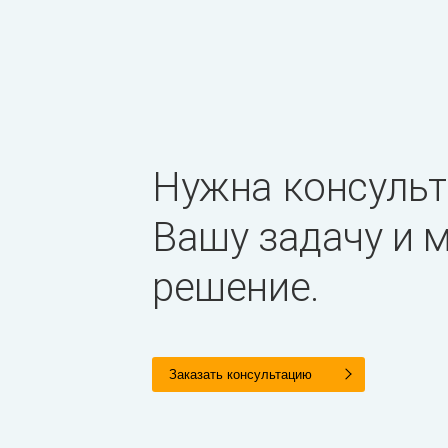
Нужна консульт
Вашу задачу и
решение.
Заказать консультацию