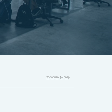
Сбросить фильтр