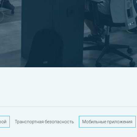
рой
Транспортная безопасность
Мобильные приложения