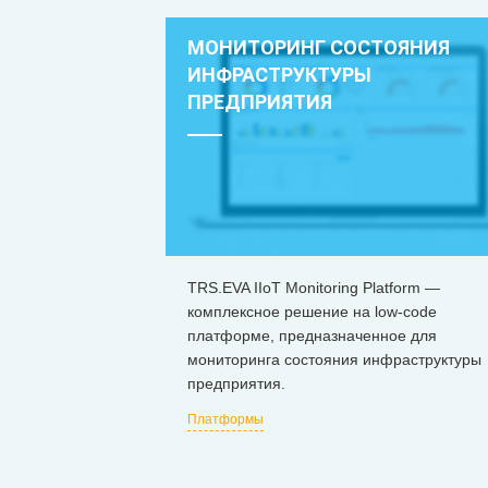
МОНИТОРИНГ СОСТОЯНИЯ
ИНФРАСТРУКТУРЫ
ПРЕДПРИЯТИЯ
TRS.EVA IIoT Monitoring Platform —
комплексное решение на low-code
платформе, предназначенное для
мониторинга состояния инфраструктуры
предприятия.
Платформы