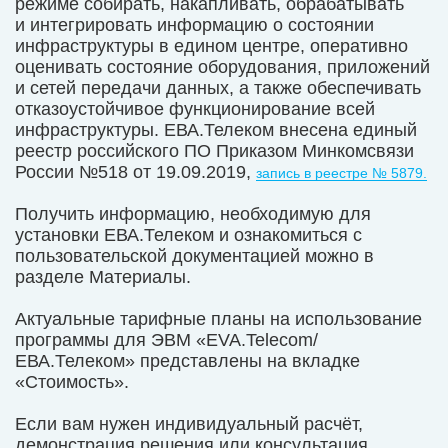
режиме собирать, накапливать, обрабатывать
и интегрировать информацию о состоянии
инфраструктуры в едином центре, оперативно
оценивать состояние оборудования, приложений
и сетей передачи данных, а также обеспечивать
отказоустойчивое функционирование всей
инфраструктуры. ЕВА.Телеком внесена единый
реестр российского ПО Приказом Минкомсвязи
России №518 от 19.09.2019,
запись в реестре № 5879.
Получить информацию, необходимую для
установки ЕВА.Телеком и ознакомиться с
пользовательской документацией можно в
разделе Материалы.
Актуальные тарифные планы на использование
программы для ЭВМ «ЕVA.Telecom/
ЕВА.Телеком» представлены на вкладке
«Стоимость».
Если вам нужен индивидуальный расчёт,
демонстрация решения или консультация