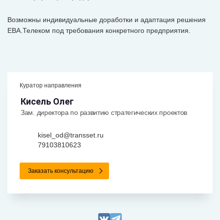
Возможны индивидуальные доработки и адаптация решения
ЕВА.Телеком под требования конкретного предприятия.
Куратор направления
Кисель Олег
Зам. директора по развитию стратегических проектов
kisel_od@transset.ru
79103810623
Заказать консультацию