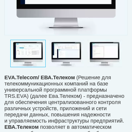
ЕVA.Telecom/ ЕВА.Телеком
(Решение для
телекоммуникационных компаний на базе
универсальной программной платформы
TRS.EVA) (далее Ева.Телеком)
- предназначено
для обеспечения централизованного контроля
различных устройств, приложений и сети
передачи данных, повышения надежности
и управляемость инфраструктуры предприятий.
ЕВА.Телеком
позволяет в автоматическом