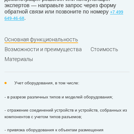
экспертов — направьте запрос через форму
обратной связи или позвоните по номеру
+7 499
.
649-46-68
Основная функциональность
Возможности и преимущества
Стоимость
Материалы
Учет оборудования, в том числе:
- в разрезе различных типов и моделей оборудования;
- отражение соединений устройств и устройств, собранных из
компонентов с учетом типов разъемов;
- привязка оборудования к объектам размещения