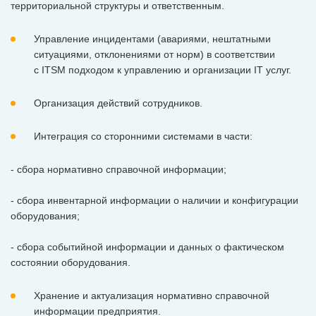
территориальной структуры и ответственным.
Управление инцидентами (авариями, нештатными
ситуациями, отклонениями от норм) в соответствии
с ITSM подходом к управлению и организации IT услуг.
Организация действий сотрудников.
Интеграция со сторонними системами в части:
- сбора нормативно справочной информации;
- сбора инвентарной информации о наличии и конфигурации
оборудования;
- сбора событийной информации и данных о фактическом
состоянии оборудования.
Хранение и актуализация нормативно справочной
информации предприятия.