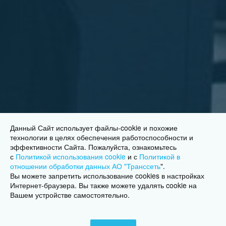
Данный Сайт использует файлы-cookie и похожие
технологии в целях обеспечения работоспособности и
эффективности Сайта. Пожалуйста, ознакомьтесь
с
Политикой использования cookie
и с
Политикой в
отношении обработки данных АО "Транссеть
"
.
Вы можете запретить использование cookies в настройках
Интернет-браузера. Вы также можете удалять cookie на
Вашем устройстве самостоятельно.