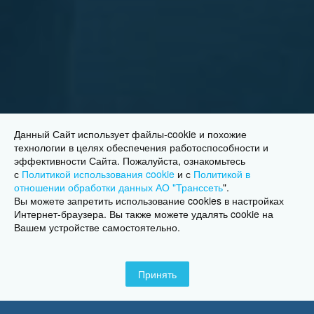
Данный Сайт использует файлы-cookie и похожие
технологии в целях обеспечения работоспособности и
эффективности Сайта. Пожалуйста, ознакомьтесь
с
Политикой использования cookie
и с
Политикой в
отношении обработки данных АО "Транссеть
"
.
Вы можете запретить использование cookies в настройках
Интернет-браузера. Вы также можете удалять cookie на
Вашем устройстве самостоятельно.
Принять