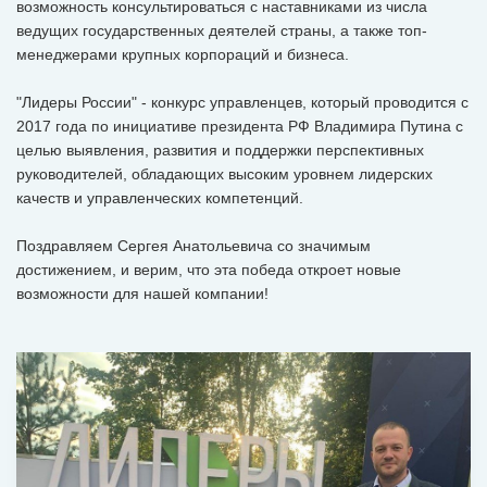
возможность консультироваться с наставниками из числа
ведущих государственных деятелей страны, а также топ-
менеджерами крупных корпораций и бизнеса.
"Лидеры России" - конкурс управленцев, который проводится с
2017 года по инициативе президента РФ Владимира Путина с
целью выявления, развития и поддержки перспективных
руководителей, обладающих высоким уровнем лидерских
качеств и управленческих компетенций.
Поздравляем Сергея Анатольевича со значимым
достижением, и верим, что эта победа откроет новые
возможности для нашей компании!