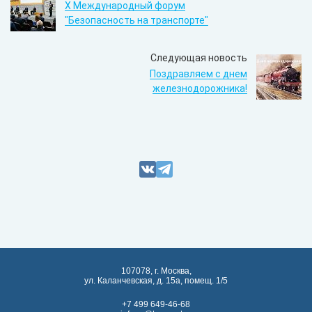
Х Международный форум
"Безопасность на транспорте"
Следующая новость
Поздравляем с днем
железнодорожника!
107078, г. Москва,
ул. Каланчевская, д. 15а, помещ. 1/5
+7 499 649-46-68