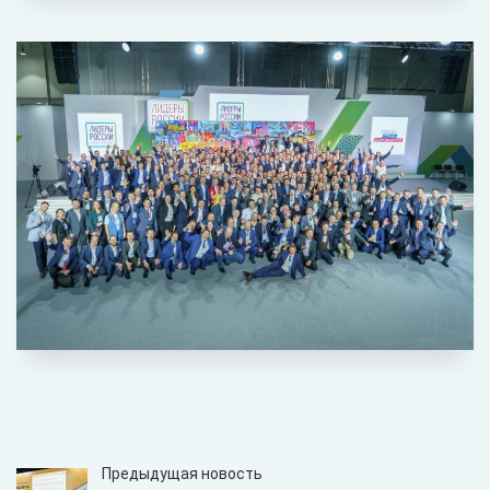
Предыдущая новость