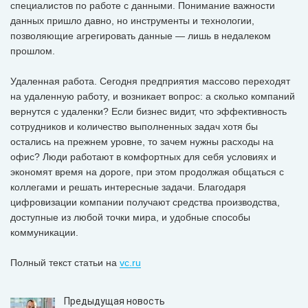
специалистов по работе с данными. Понимание важности
данных пришло давно, но инструменты и технологии,
позволяющие агрегировать данные — лишь в недалеком
прошлом.
Удаленная работа. Сегодня предприятия массово переходят
на удаленную работу, и возникает вопрос: а сколько компаний
вернутся с удаленки? Если бизнес видит, что эффективность
сотрудников и количество выполненных задач хотя бы
остались на прежнем уровне, то зачем нужны расходы на
офис? Люди работают в комфортных для себя условиях и
экономят время на дороге, при этом продолжая общаться с
коллегами и решать интересные задачи. Благодаря
цифровизации компании получают средства производства,
доступные из любой точки мира, и удобные способы
коммуникации.
Полный текст статьи на
vc.ru
Предыдущая новость