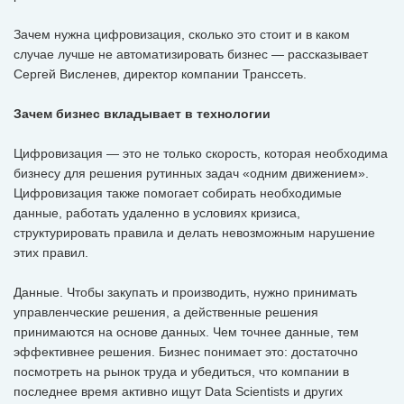
Зачем нужна цифровизация, сколько это стоит и в каком
случае лучше не автоматизировать бизнес — рассказывает
Сергей Висленев, директор компании Транссеть.
Зачем бизнес вкладывает в технологии
Цифровизация — это не только скорость, которая необходима
бизнесу для решения рутинных задач «одним движением».
Цифровизация также помогает собирать необходимые
данные, работать удаленно в условиях кризиса,
структурировать правила и делать невозможным нарушение
этих правил.
Данные. Чтобы закупать и производить, нужно принимать
управленческие решения, а действенные решения
принимаются на основе данных. Чем точнее данные, тем
эффективнее решения. Бизнес понимает это: достаточно
посмотреть на рынок труда и убедиться, что компании в
последнее время активно ищут Data Scientists и других