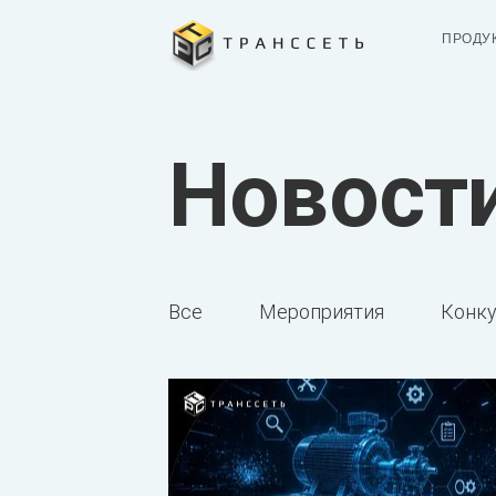
ПРОДУ
Новост
Все
Мероприятия
Конк