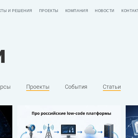
КТЫ И РЕШЕНИЯ
ПРОЕКТЫ
КОМПАНИЯ
НОВОСТИ
КОНТАК
и
урсы
Проекты
События
Статьи