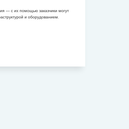
ия — с их помощью заказчики могут
аструктурой и оборудованием.