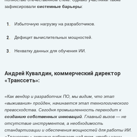
зафиксировали
системные барьеры
:
Избыточную нагрузку на разработчиков.
Дефицит вычислительных мощностей.
Нехватку данных для обучения ИИ.
Андрей Кувалдин, коммерческий директор
«Транссеть»:
«Как вендор и разработчик ПО, мы видим, что этап
«выживания» пройден, начинается этап технологического
превосходства. Сегодня промышленность переходит к
созданию собственных инноваций
. Главный вызов — не
отсутствие инструментов, а необходимость
стандартизации и обеспечения мощностей для работы ИИ.
«Транссеть» активно работает над тем, чтобы наши