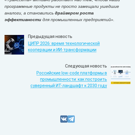
программные продукты не просто замещали ушедшие
аналоги, а становились
драйвером роста
эффективности
для промышленных предприятий».
Предыдущая новость
ЦИПР 2026: время технологической
кооперации и ИИ-трансформации
Следующая новость
Российские low-code платформы в
промышленности: как построить
суверенный ИТ-ландшафт к 2030 году