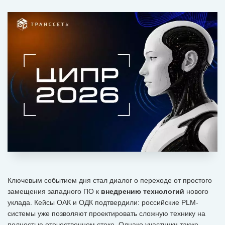
Ключевым событием дня стал диалог о переходе от простого
замещения западного ПО к
внедрению технологий
нового
уклада. Кейсы ОАК и ОДК подтвердили: российские PLM-
системы уже позволяют проектировать сложную технику на
полностью отечественном стеке. Однако участники также