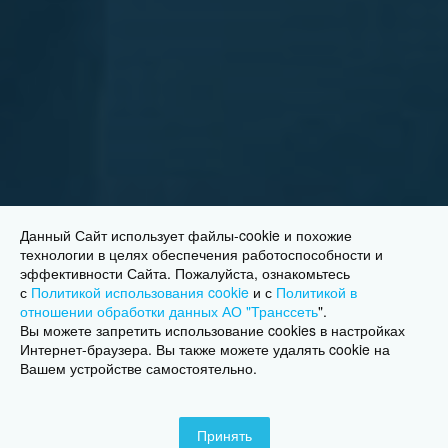
Данный Сайт использует файлы-cookie и похожие
технологии в целях обеспечения работоспособности и
эффективности Сайта. Пожалуйста, ознакомьтесь
с
Политикой использования cookie
и с
Политикой в
отношении обработки данных АО "Транссеть
"
.
Вы можете запретить использование cookies в настройках
Интернет-браузера. Вы также можете удалять cookie на
Вашем устройстве самостоятельно.
Принять