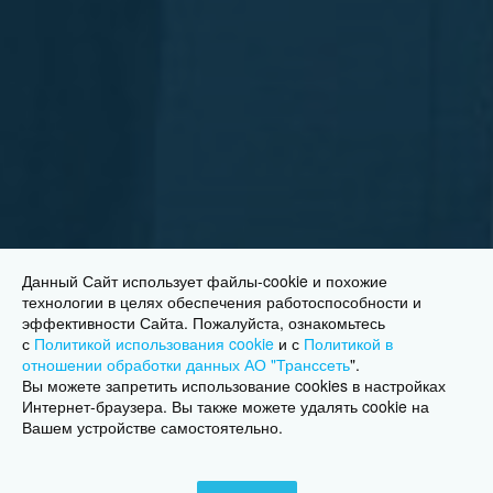
Данный Сайт использует файлы-cookie и похожие
технологии в целях обеспечения работоспособности и
эффективности Сайта. Пожалуйста, ознакомьтесь
с
Политикой использования cookie
и с
Политикой в
отношении обработки данных АО "Транссеть
"
.
Вы можете запретить использование cookies в настройках
Интернет-браузера. Вы также можете удалять cookie на
Вашем устройстве самостоятельно.