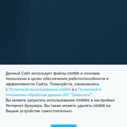
Данный Сайт использует файлы-cookie и похожие
технологии в целях обеспечения работоспособности и
эффективности Сайта. Пожалуйста, ознакомьтесь
с
Политикой использования cookie
и с
Политикой в
отношении обработки данных АО "Транссеть
"
.
Вы можете запретить использование cookies в настройках
Интернет-браузера. Вы также можете удалять cookie на
Вашем устройстве самостоятельно.