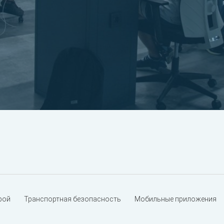
рой
Транспортная безопасность
Мобильные приложения