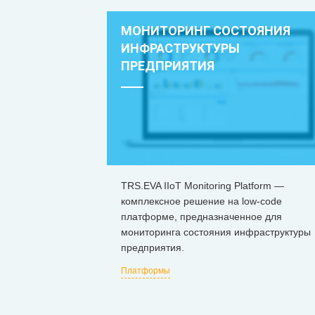
МОНИТОРИНГ СОСТОЯНИЯ
ИНФРАСТРУКТУРЫ
ПРЕДПРИЯТИЯ
TRS.EVA IIoT Monitoring Platform —
комплексное решение на low-code
платформе, предназначенное для
мониторинга состояния инфраструктуры
предприятия.
Платформы