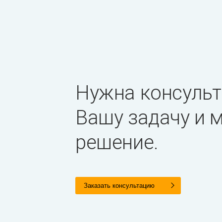
Нужна консульт
Вашу задачу и
решение.
Заказать консультацию