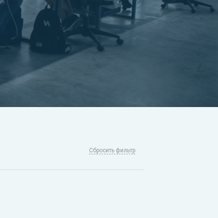
Сбросить фильтр